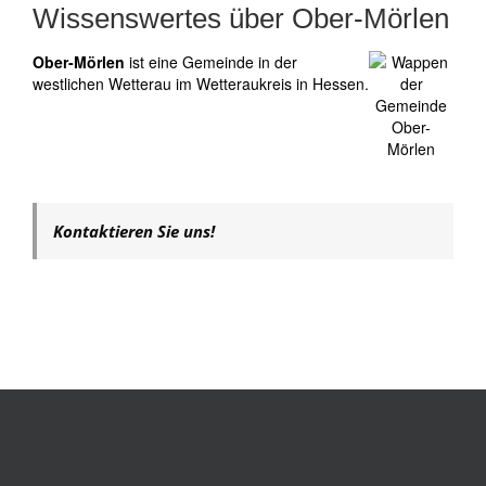
Wissenswertes über Ober-Mörlen
Ober-Mörlen
ist eine Gemeinde in der
westlichen Wetterau im Wetteraukreis in Hessen.
Kontaktieren Sie uns!