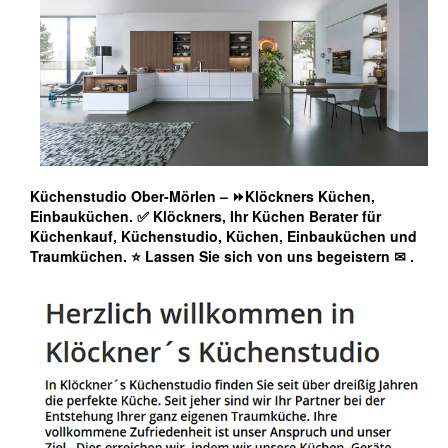
Küchenstudio Ober-Mörlen – ⏩Klöckners Küchen,
Einbauküchen. ✅ Klöckners, Ihr Küchen Berater für
Küchenkauf, Küchenstudio, Küchen, Einbauküchen und
Traumküchen. ⭐ Lassen Sie sich von uns begeistern ✉
.