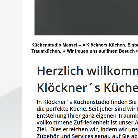
Küchenstudio Messel – ⏩Klöckners Küchen, Einba
Traumküchen. ⭐ Wir freuen uns auf Ihren Besuch 