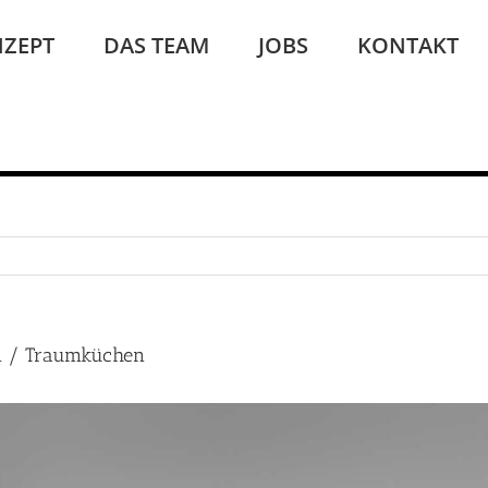
ZEPT
DAS TEAM
JOBS
KONTAKT
n / Traumküchen