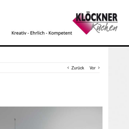
Zurück
Vor