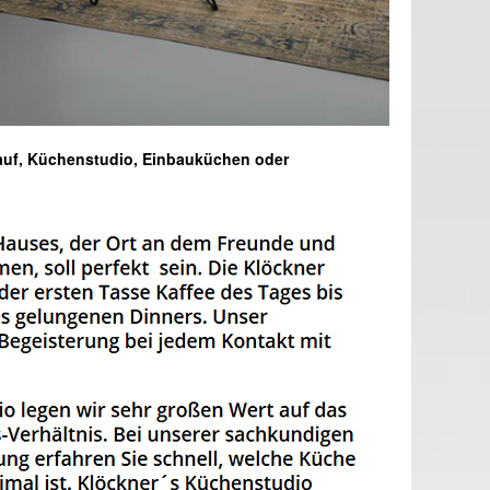
auf, Küchenstudio, Einbauküchen oder