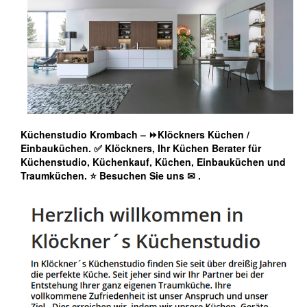
Küchenstudio Krombach – ⏩Klöckners Küchen /
Einbauküchen. ✅ Klöckners, Ihr Küchen Berater für
Küchenstudio, Küchenkauf, Küchen, Einbauküchen und
Traumküchen. ⭐ Besuchen Sie uns ✉
.