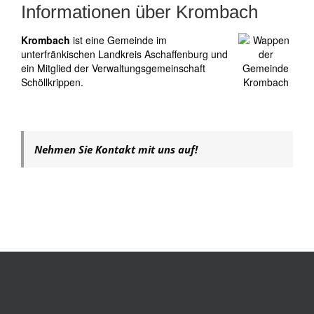
Informationen über Krombach
Krombach
ist eine Gemeinde im
unterfränkischen Landkreis
Aschaffenburg
und
ein Mitglied der Verwaltungsgemeinschaft
Schöllkrippen.
Nehmen Sie Kontakt mit uns auf!