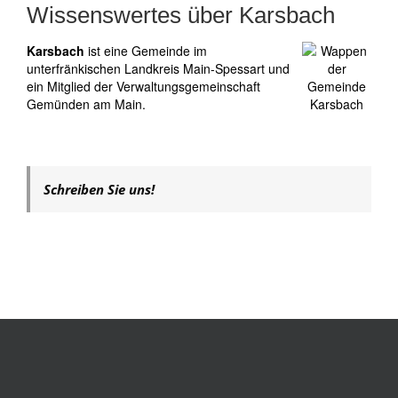
Wissenswertes über Karsbach
Karsbach
ist eine Gemeinde im
unterfränkischen Landkreis Main-Spessart und
ein Mitglied der Verwaltungsgemeinschaft
Gemünden am Main.
Schreiben Sie uns!