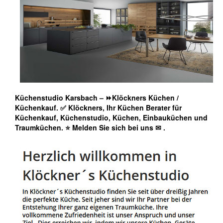
Küchenstudio Karsbach – ⏩Klöckners Küchen /
Küchenkauf. ✅ Klöckners, Ihr Küchen Berater für
Küchenkauf, Küchenstudio, Küchen, Einbauküchen und
Traumküchen. ⭐ Melden Sie sich bei uns ✉
.