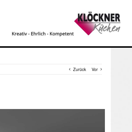
Zurück
Vor