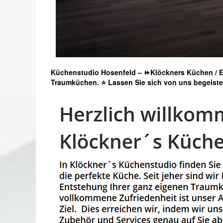
Küchenstudio Hosenfeld – ⏩Klöckners Küchen / E
Traumküchen. ⭐ Lassen Sie sich von uns begeist