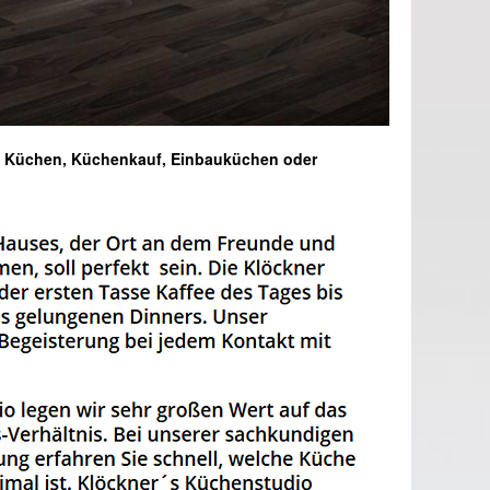
o, Küchen, Küchenkauf, Einbauküchen oder