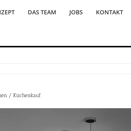
ZEPT
DAS TEAM
JOBS
KONTAKT
hen / Küchenkauf