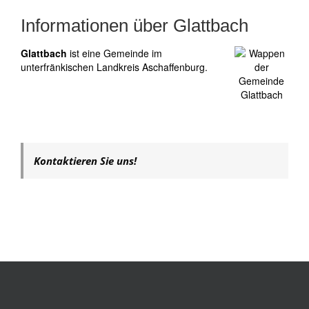
Informationen über Glattbach
Glattbach
ist eine Gemeinde im
unterfränkischen Landkreis Aschaffenburg.
Kontaktieren Sie uns!