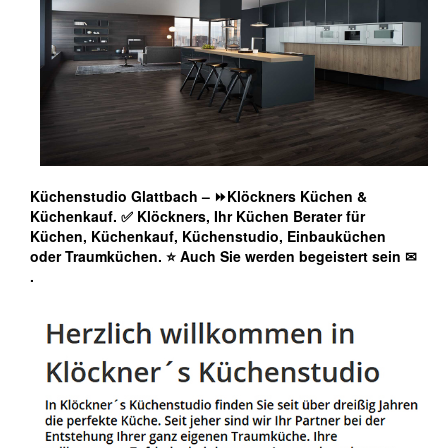
Küchenstudio Glattbach – ⏩Klöckners Küchen &
Küchenkauf. ✅ Klöckners, Ihr Küchen Berater für
Küchen, Küchenkauf, Küchenstudio, Einbauküchen
oder Traumküchen. ⭐ Auch Sie werden begeistert sein ✉
.