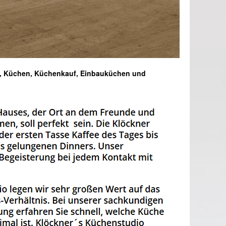
o, Küchen, Küchenkauf, Einbauküchen und