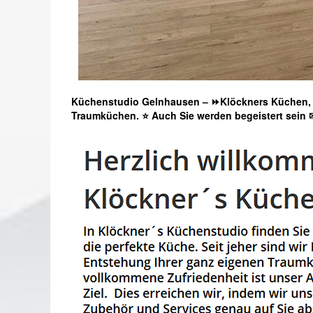
Küchenstudio Gelnhausen – ⏩Klöckners Küchen, T
Traumküchen. ⭐ Auch Sie werden begeistert sein 