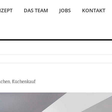
ZEPT
DAS TEAM
JOBS
KONTAKT
üchen, Küchenkauf