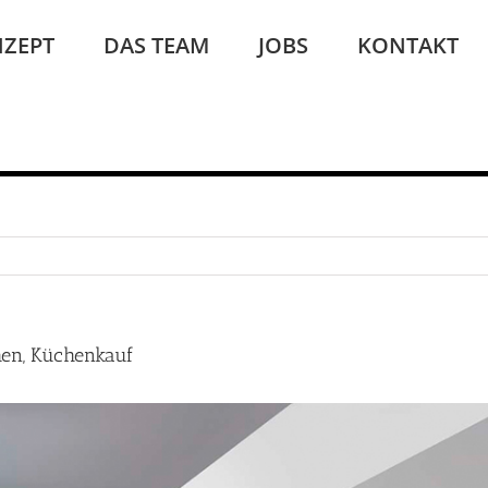
ZEPT
DAS TEAM
JOBS
KONTAKT
en, Küchenkauf