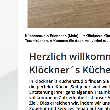
Küchenstudio Erlenbach (Main) – ⏩Klöckners Küc
Traumküchen. ⭐ Kommen Sie doch mal vorbei ✉
.