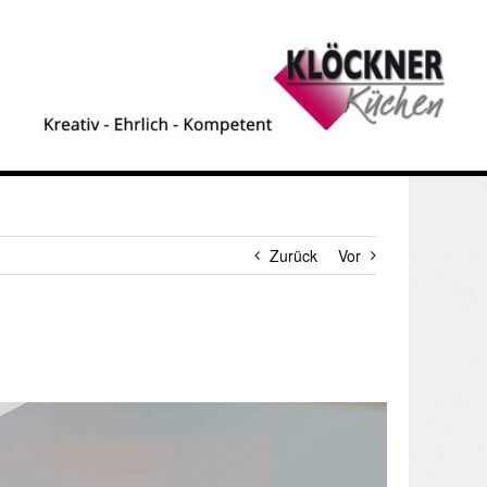
Zurück
Vor