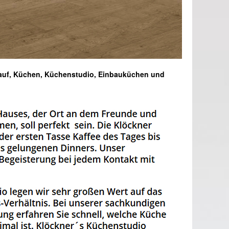
kauf, Küchen, Küchenstudio, Einbauküchen und