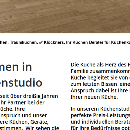
hen, Traumküchen. ✅ Klöckners, Ihr Küchen Berater für Küchen