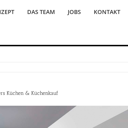
ZEPT
DAS TEAM
JOBS
KONTAKT
ers Küchen & Küchenkauf