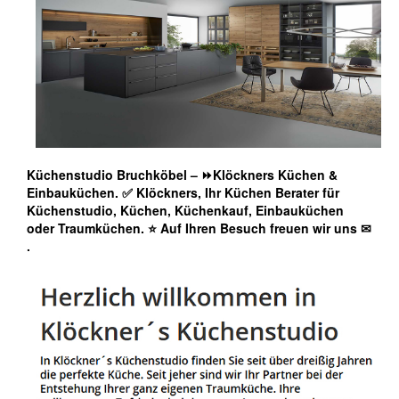
Küchenstudio Bruchköbel – ⏩Klöckners Küchen &
Einbauküchen. ✅ Klöckners, Ihr Küchen Berater für
Küchenstudio, Küchen, Küchenkauf, Einbauküchen
oder Traumküchen. ⭐ Auf Ihren Besuch freuen wir uns ✉
.