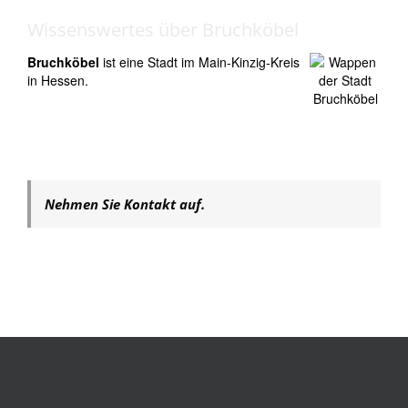
Wissenswertes über Bruchköbel
Bruchköbel
ist eine Stadt im Main-Kinzig-Kreis
in Hessen.
Nehmen Sie Kontakt auf.