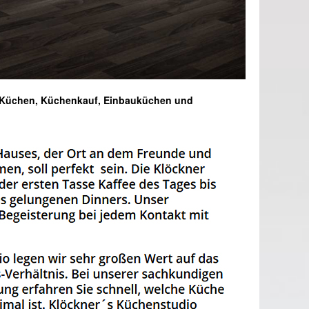
, Küchen, Küchenkauf, Einbauküchen und