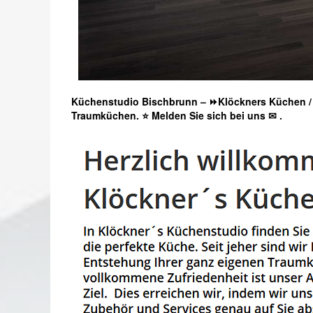
Küchenstudio Bischbrunn – ⏩Klöckners Küchen / 
Traumküchen. ⭐ Melden Sie sich bei uns ✉
.