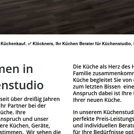
Küchenkauf. ✅ Klöckners, Ihr Küchen Berater für Küchenstudio