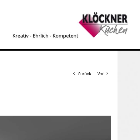
Zurück
Vor