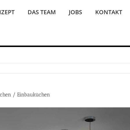
ZEPT
DAS TEAM
JOBS
KONTAKT
üchen / Einbauküchen